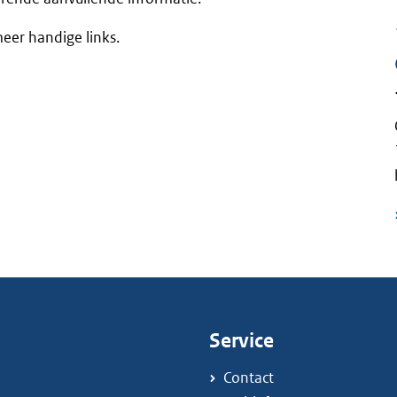
eer handige links.
Service
Contact