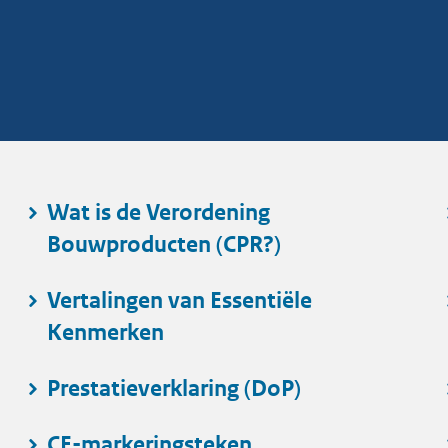
Wat is de Verordening
Bouwproducten (CPR?)
Vertalingen van Essentiële
Kenmerken
Prestatieverklaring (DoP)
CE-markeringsteken