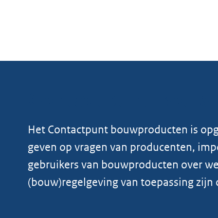
Contactpunt Bouw
Het Contactpunt bouwproducten is opg
geven op vragen van producenten, impo
gebruikers van bouwproducten over wel
(bouw)regelgeving van toepassing zijn