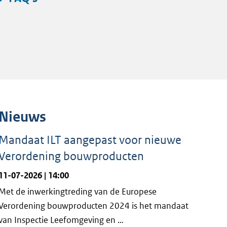
Nieuws
Mandaat ILT aangepast voor nieuwe
Verordening bouwproducten
11-07-2026 | 14:00
Met de inwerkingtreding van de Europese
Verordening bouwproducten 2024 is het mandaat
van Inspectie Leefomgeving en …