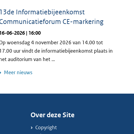
13de Informatiebijeenkomst
Communicatieforum CE-markering
16-06-2026 | 16:00
Op woensdag 4 november 2026 van 14.00 tot
17.00 uur vindt de informatiebijeenkomst plaats in
het auditorium van het …
Meer nieuws
Over deze Site
Copyright