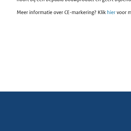
Meer informatie over CE-markering? Klik
hier
voor m