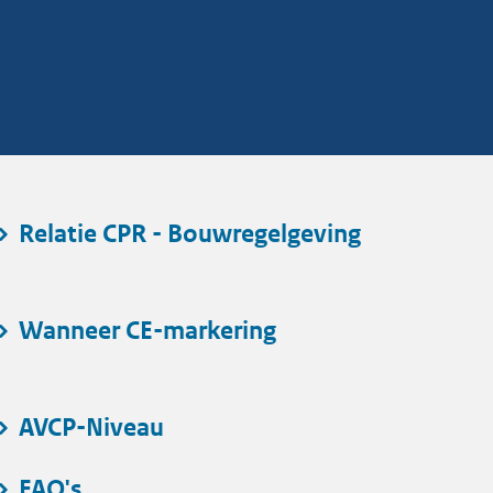
Relatie CPR - Bouwregelgeving
Wanneer CE-markering
AVCP-Niveau
FAQ's