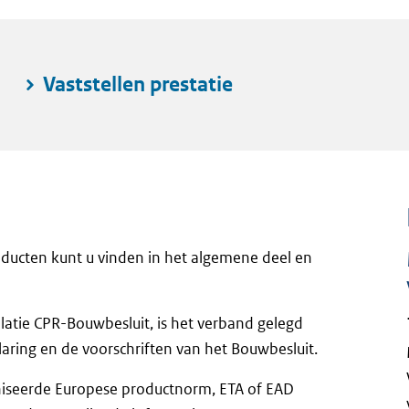
Vaststellen prestatie
ducten kunt u vinden in het algemene deel en
elatie CPR-Bouwbesluit, is het verband gelegd
aring en de voorschriften van het Bouwbesluit.
iseerde Europese productnorm, ETA of EAD