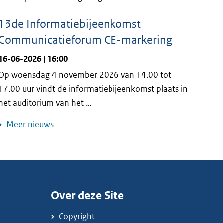
13de Informatiebijeenkomst
Communicatieforum CE-markering
16-06-2026 | 16:00
Op woensdag 4 november 2026 van 14.00 tot
17.00 uur vindt de informatiebijeenkomst plaats in
het auditorium van het …
Meer nieuws
Over deze Site
Copyright