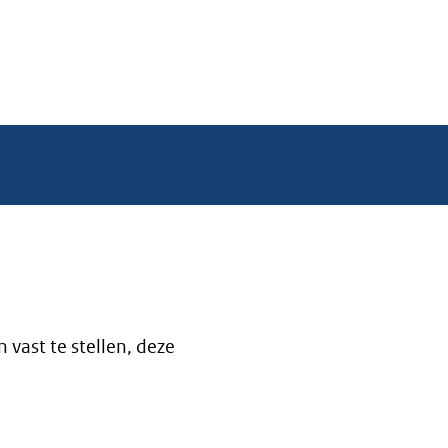
vast te stellen, deze