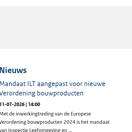
Nieuws
Mandaat ILT aangepast voor nieuwe
Verordening bouwproducten
11-07-2026 | 14:00
Met de inwerkingtreding van de Europese
Verordening bouwproducten 2024 is het mandaat
van Inspectie Leefomgeving en …