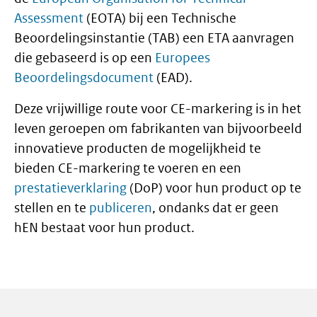
Assessment
(EOTA) bij een Technische
Beoordelingsinstantie (TAB) een ETA aanvragen
die gebaseerd is op een
Europees
Beoordelingsdocument
(EAD).
Deze vrijwillige route voor CE-markering is in het
leven geroepen om fabrikanten van bijvoorbeeld
innovatieve producten de mogelijkheid te
bieden CE-markering te voeren en een
prestatieverklaring
(DoP) voor hun product op te
stellen en te
publiceren
, ondanks dat er geen
hEN bestaat voor hun product.