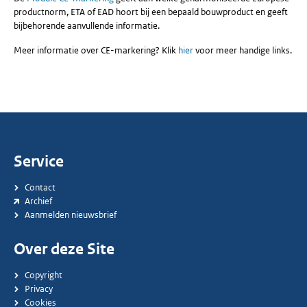
productnorm, ETA of EAD hoort bij een bepaald bouwproduct en geeft
bijbehorende aanvullende informatie.
Meer informatie over CE-markering? Klik
hier
voor meer handige links.
Service
Contact
Archief
Aanmelden nieuwsbrief
Over deze Site
Copyright
Privacy
Cookies